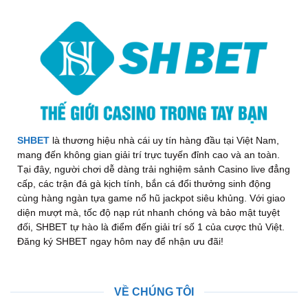
SHBET
là thương hiệu nhà cái uy tín hàng đầu tại Việt Nam,
mang đến không gian giải trí trực tuyến đỉnh cao và an toàn.
Tại đây, người chơi dễ dàng trải nghiệm sảnh Casino live đẳng
cấp, các trận đá gà kịch tính, bắn cá đổi thưởng sinh động
cùng hàng ngàn tựa game nổ hũ jackpot siêu khủng. Với giao
diện mượt mà, tốc độ nạp rút nhanh chóng và bảo mật tuyệt
đối, SHBET tự hào là điểm đến giải trí số 1 của cược thủ Việt.
Đăng ký SHBET ngay hôm nay để nhận ưu đãi!
VỀ CHÚNG TÔI