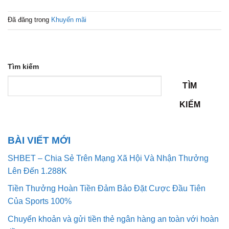
Đã đăng trong
Khuyến mãi
Tìm kiếm
TÌM
KIẾM
BÀI VIẾT MỚI
SHBET – Chia Sẻ Trên Mạng Xã Hội Và Nhận Thưởng
Lên Đến 1.288K
Tiền Thưởng Hoàn Tiền Đảm Bảo Đặt Cược Đầu Tiên
Của Sports 100%
Chuyển khoản và gửi tiền thẻ ngân hàng an toàn với hoàn