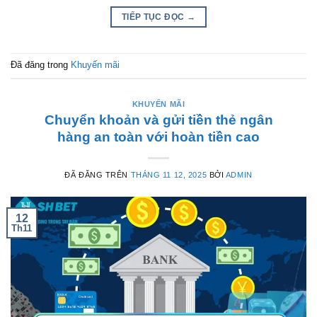
TIẾP TỤC ĐỌC
→
Đã đăng trong
Khuyến mãi
KHUYẾN MÃI
Chuyển khoản và gửi tiền thẻ ngân
hàng an toàn với hoàn tiền cao
ĐÃ ĐĂNG TRÊN
THÁNG 11 12, 2025
BỞI
ADMIN
12
Th11