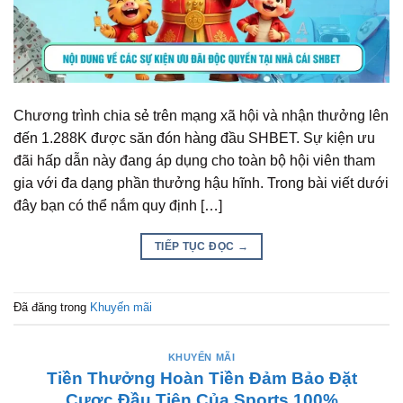
Chương trình chia sẻ trên mạng xã hội và nhận thưởng lên
đến 1.288K được săn đón hàng đầu SHBET. Sự kiện ưu
đãi hấp dẫn này đang áp dụng cho toàn bộ hội viên tham
gia với đa dạng phần thưởng hậu hĩnh. Trong bài viết dưới
đây bạn có thể nắm quy định […]
TIẾP TỤC ĐỌC
→
Đã đăng trong
Khuyến mãi
KHUYẾN MÃI
Tiền Thưởng Hoàn Tiền Đảm Bảo Đặt
Cược Đầu Tiên Của Sports 100%