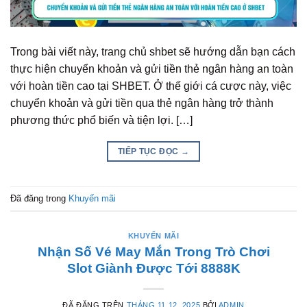
Trong bài viết này, trang chủ shbet sẽ hướng dẫn bạn cách
thực hiện chuyển khoản và gửi tiền thẻ ngân hàng an toàn
với hoàn tiền cao tại SHBET. Ở thế giới cá cược này, việc
chuyển khoản và gửi tiền qua thẻ ngân hàng trở thành
phương thức phổ biến và tiện lợi. […]
TIẾP TỤC ĐỌC
→
Đã đăng trong
Khuyến mãi
KHUYẾN MÃI
Nhận Số Vé May Mắn Trong Trò Chơi
Slot Giành Được Tới 8888K
ĐÃ ĐĂNG TRÊN
THÁNG 11 12, 2025
BỞI
ADMIN