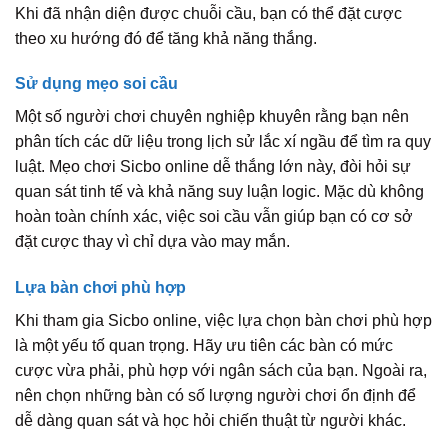
Khi đã nhận diện được chuỗi cầu, bạn có thể đặt cược
theo xu hướng đó để tăng khả năng thắng.
Sử dụng mẹo soi cầu
Một số người chơi chuyên nghiệp khuyên rằng bạn nên
phân tích các dữ liệu trong lịch sử lắc xí ngầu để tìm ra quy
luật. Mẹo chơi Sicbo online dễ thắng lớn này, đòi hỏi sự
quan sát tinh tế và khả năng suy luận logic. Mặc dù không
hoàn toàn chính xác, việc soi cầu vẫn giúp bạn có cơ sở
đặt cược thay vì chỉ dựa vào may mắn.
Lựa bàn chơi phù hợp
Khi tham gia Sicbo online, việc lựa chọn bàn chơi phù hợp
là một yếu tố quan trọng. Hãy ưu tiên các bàn có mức
cược vừa phải, phù hợp với ngân sách của bạn. Ngoài ra,
nên chọn những bàn có số lượng người chơi ổn định để
dễ dàng quan sát và học hỏi chiến thuật từ người khác.