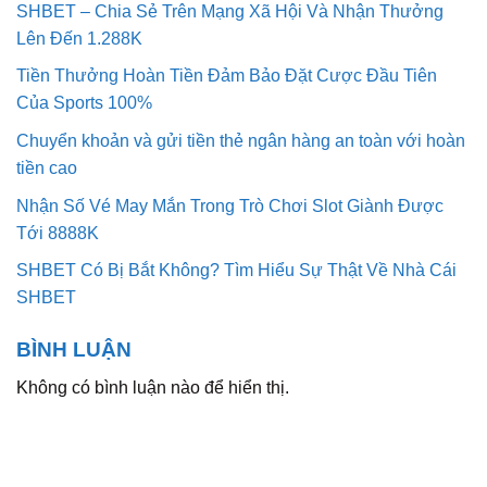
SHBET – Chia Sẻ Trên Mạng Xã Hội Và Nhận Thưởng
Lên Đến 1.288K
Tiền Thưởng Hoàn Tiền Đảm Bảo Đặt Cược Đầu Tiên
Của Sports 100%
Chuyển khoản và gửi tiền thẻ ngân hàng an toàn với hoàn
tiền cao
Nhận Số Vé May Mắn Trong Trò Chơi Slot Giành Được
Tới 8888K
SHBET Có Bị Bắt Không? Tìm Hiểu Sự Thật Về Nhà Cái
SHBET
BÌNH LUẬN
Không có bình luận nào để hiển thị.