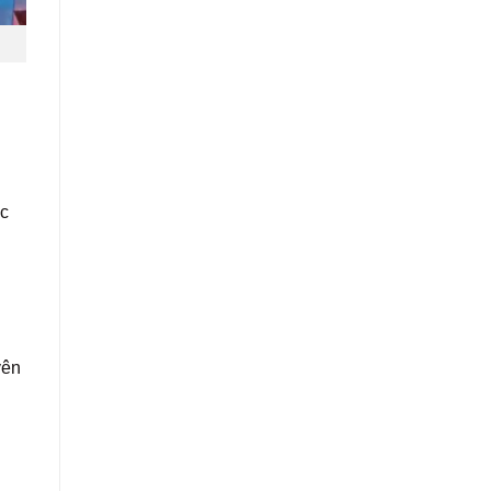
ác
yên