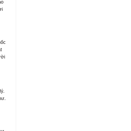
ảo
ời
uốc
t
ười
lý.
hư.