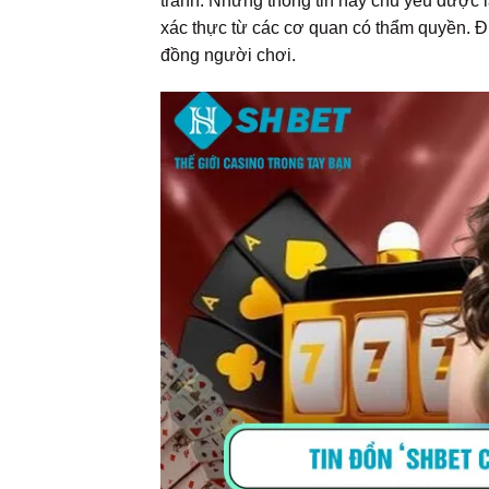
tranh. Những thông tin này chủ yếu được 
xác thực từ các cơ quan có thẩm quyền. 
đồng người chơi.