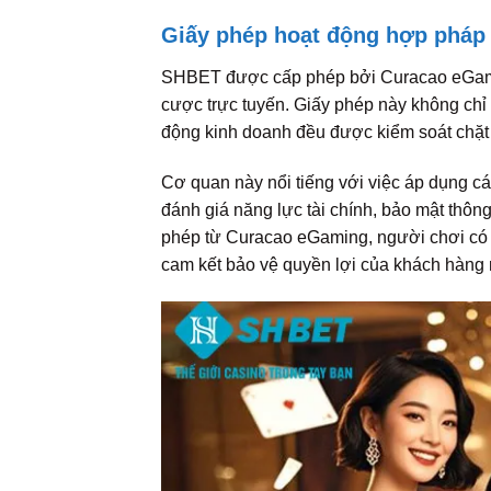
Giấy phép hoạt động hợp pháp
SHBET được cấp phép bởi Curacao eGamin
cược trực tuyến. Giấy phép này không ch
động kinh doanh đều được kiểm soát chặt 
Cơ quan này nổi tiếng với việc áp dụng cá
đánh giá năng lực tài chính, bảo mật thôn
phép từ Curacao eGaming, người chơi có 
cam kết bảo vệ quyền lợi của khách hàng m