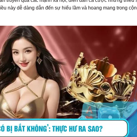
lan truyền qua các mạnh xã hội, diễn đàn cá cược nhưng thiếu 
Điều này dễ dàng dẫn đến sự hiểu lầm và hoang mang trong cộ