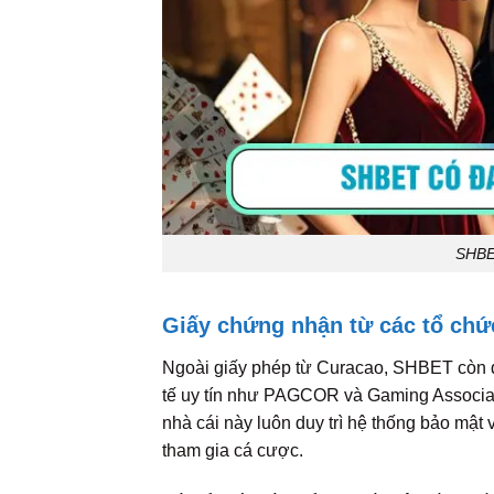
SHBE
Giấy chứng nhận từ các tổ chứ
Ngoài giấy phép từ Curacao, SHBET còn đ
tế uy tín như PAGCOR và Gaming Associa
nhà cái này luôn duy trì hệ thống bảo mật
tham gia cá cược.