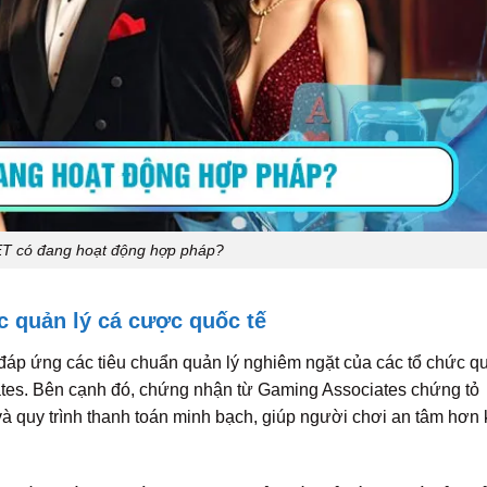
T có đang hoạt động hợp pháp?
c quản lý cá cược quốc tế
áp ứng các tiêu chuẩn quản lý nghiêm ngặt của các tổ chức q
tes. Bên cạnh đó, chứng nhận từ Gaming Associates chứng tỏ
 và quy trình thanh toán minh bạch, giúp người chơi an tâm hơn 