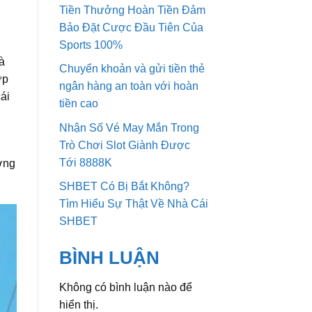
Tiền Thưởng Hoàn Tiền Đảm
Bảo Đặt Cược Đầu Tiên Của
Sports 100%
à
Chuyển khoản và gửi tiền thẻ
ợp
ngân hàng an toàn với hoàn
ái
tiền cao
Nhận Số Vé May Mắn Trong
Trò Chơi Slot Giành Được
Tới 8888K
ởng
SHBET Có Bị Bắt Không?
Tìm Hiểu Sự Thật Về Nhà Cái
SHBET
BÌNH LUẬN
Không có bình luận nào để
hiển thị.