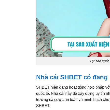
Tại sao xuất
Nhà cái SHBET có đang
SHBET hiện đang hoạt động hợp pháp với 
quốc tế. Nhà cái này đã xây dựng uy tín n
trường cá cược an toàn và minh bạch cho 
SHBET.