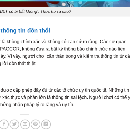
BET có bị bắt không’: Thực hư ra sao?
thông tin đồn thổi
t là không chính xác và không có căn cứ rõ ràng. Các cơ quan
PAGCOR, không đưa ra bất kỳ thông báo chính thức nào liên
y. Vì vậy, người chơi cần thận trọng và kiểm tra thông tin từ c
lời đồn thất thiệt.
ược cấp phép đầy đủ từ các tổ chức uy tín quốc tế. Những tin
xác thực và phần lớn là thông tin sai lệch. Người chơi có thể 
ứng nhận pháp lý rõ ràng và uy tín.